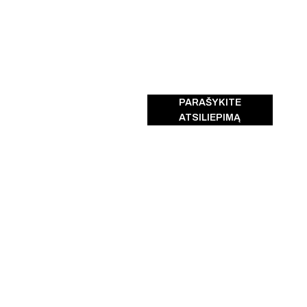
PARAŠYKITE
ATSILIEPIMĄ