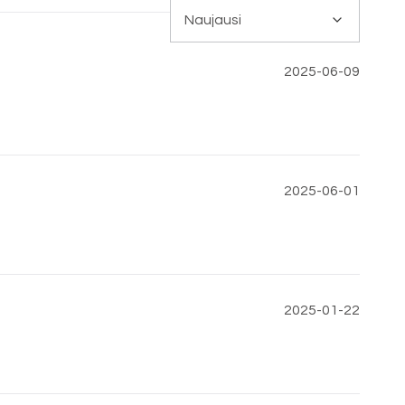
2025-06-09
2025-06-01
2025-01-22