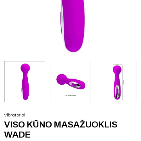
Vibratoriai
VISO KŪNO MASAŽUOKLIS
WADE