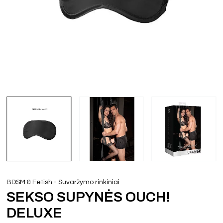
-
BDSM & Fetish
Suvaržymo rinkiniai
SEKSO SUPYNĖS OUCH!
DELUXE