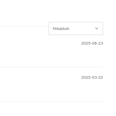
2025-06-23
2025-03-22