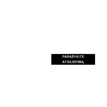
PARAŠYKITE
ATSILIEPIMĄ