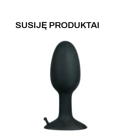
SUSIJĘ PRODUKTAI