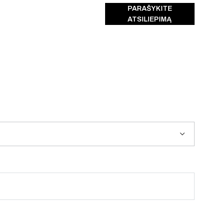
PARAŠYKITE
ATSILIEPIMĄ