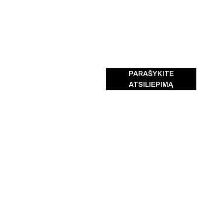
PARAŠYKITE
ATSILIEPIMĄ