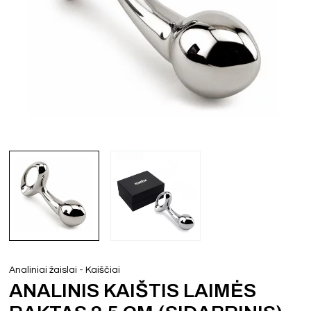
-
Analiniai žaislai
Kaiščiai
ANALINIS KAIŠTIS LAIMĖS