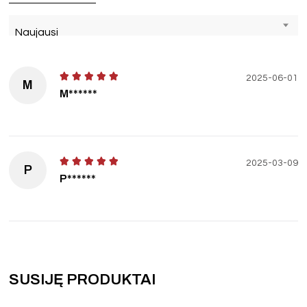
Naujausi
2025-06-01
M
M******
2025-03-09
P
P******
SUSIJĘ PRODUKTAI