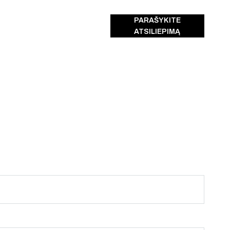
PARAŠYKITE
ATSILIEPIMĄ