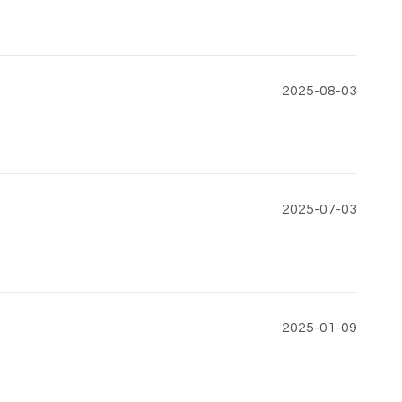
2025-08-03
2025-07-03
2025-01-09