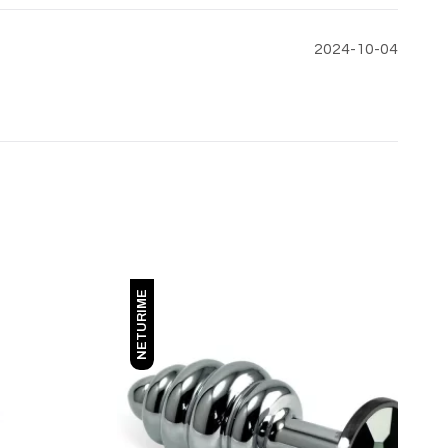
2024-10-04
NETURIME