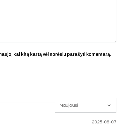
 naujo, kai kitą kartą vėl norėsiu parašyti komentarą.
2025-08-07