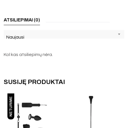
ATSILIEPIMAI (0)
Naujausi
Kol kas atsiliepimų nėra.
SUSIJĘ PRODUKTAI
NETURIME