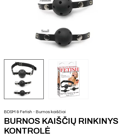
-
BDSM & Fetish
Burnos kaiščiai
BURNOS KAIŠČIŲ RINKINYS
KONTROLĖ