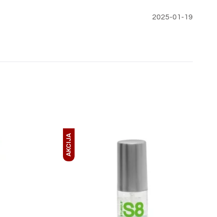
2025-01-19
AKCIJA