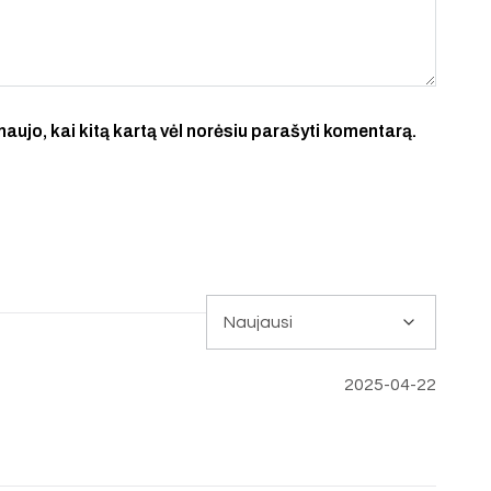
 naujo, kai kitą kartą vėl norėsiu parašyti komentarą.
2025-04-22