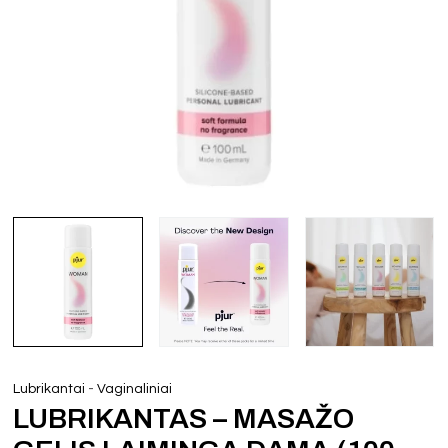
-
Lubrikantai
Vaginaliniai
LUBRIKANTAS – MASAŽO