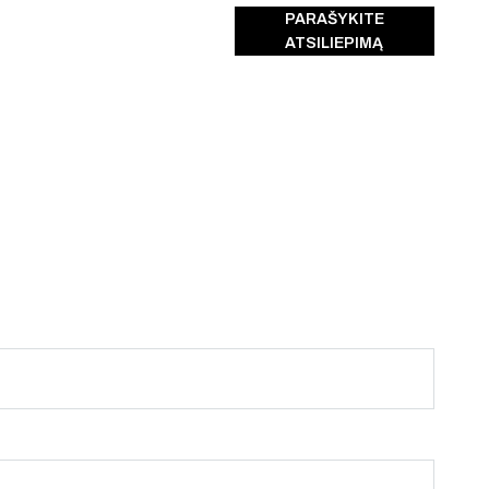
PARAŠYKITE
ATSILIEPIMĄ