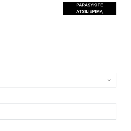
PARAŠYKITE
ATSILIEPIMĄ