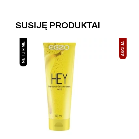
SUSIJĘ PRODUKTAI
NETURIME
AKCIJA