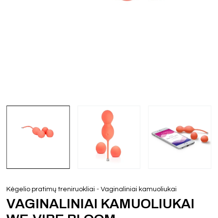
-
Kėgelio pratimų treniruokliai
Vaginaliniai kamuoliukai
VAGINALINIAI KAMUOLIUKAI