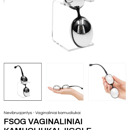
-
Nevibruojantys
Vaginaliniai kamuoliukai
FSOG VAGINALINIAI