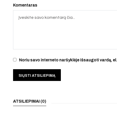
Komentaras
Noriu savo interneto naršyklėje išsaugoti vardą, el.
ATSILIEPIMAI (0)