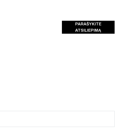
PARAŠYKITE
ATSILIEPIMĄ