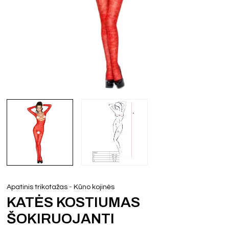
-
Apatinis trikotažas
Kūno kojinės
KATĖS KOSTIUMAS
ŠOKIRUOJANTI