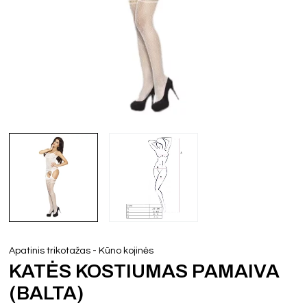
-
Apatinis trikotažas
Kūno kojinės
KATĖS KOSTIUMAS PAMAIVA
(BALTA)