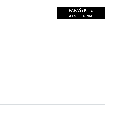
PARAŠYKITE
ATSILIEPIMĄ