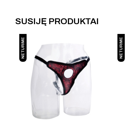
SUSIJĘ PRODUKTAI
NETURIME
NETURIME