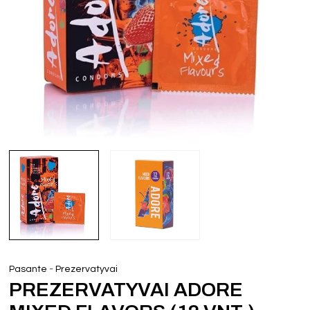
-
Pasante
Prezervatyvai
PREZERVATYVAI ADORE