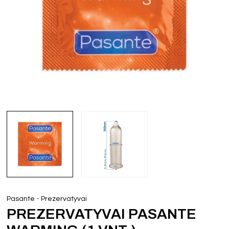
-
Pasante
Prezervatyvai
PREZERVATYVAI PASANTE