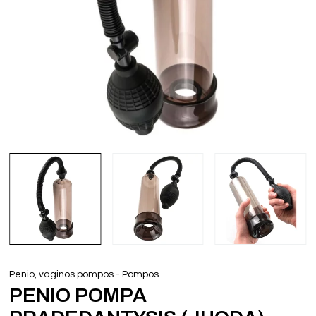
-
Penio, vaginos pompos
Pompos
PENIO POMPA