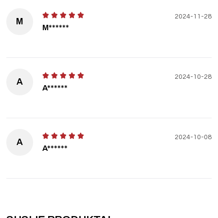
2024-11-28
M
M******
2024-10-28
A
A******
2024-10-08
A
A******