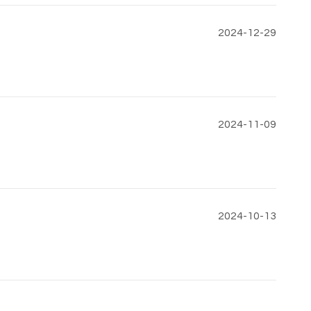
2024-12-29
2024-11-09
2024-10-13