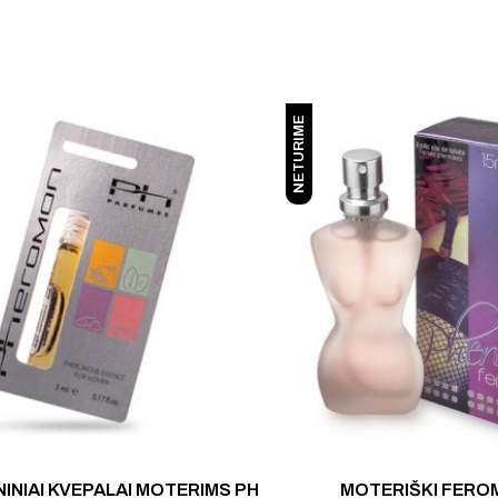
NETURIME
NIAI KVEPALAI MOTERIMS PH
MOTERIŠKI FERO