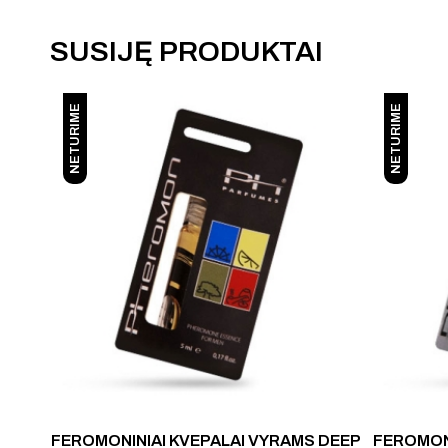
SUSIJĘ PRODUKTAI
NETURIME
NETURIME
FEROMONINIAI KVEPALAI VYRAMS DEEP
FEROMONI