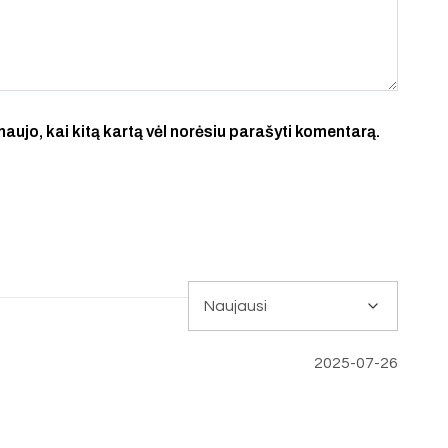
 naujo, kai kitą kartą vėl norėsiu parašyti komentarą.
2025-07-26