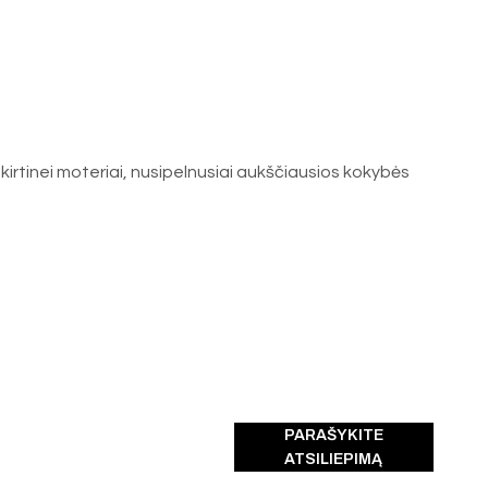
kirtinei moteriai, nusipelnusiai aukščiausios kokybės
PARAŠYKITE
ATSILIEPIMĄ